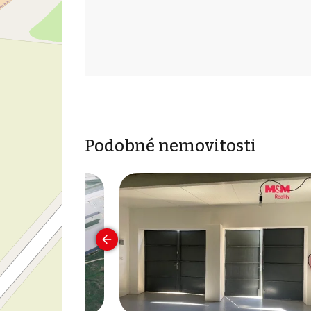
Podobné nemovitosti