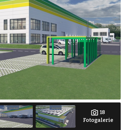
18
Fotogalerie