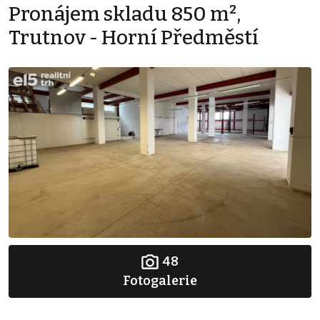
Pronájem skladu 850 m²,
Trutnov - Horní Předměstí
48
Fotogalerie