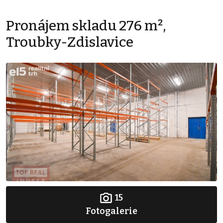
Pronájem skladu 276 m²,
Troubky-Zdislavice
15
Fotogalerie