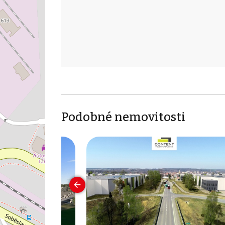
Podobné nemovitosti