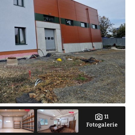
11
Fotogalerie