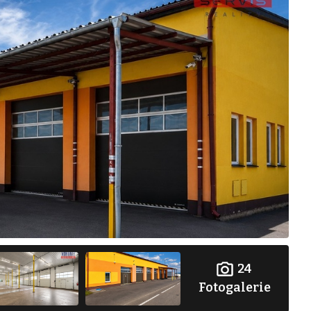
24
Fotogalerie