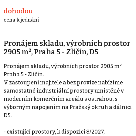
dohodou
cena k jednání
Pronájem skladu, výrobních prostor
2905 m², Praha 5 - Zličín, D5
Pronájem skladu, výrobních prostor 2905 m²
Praha 5 - Zličín.
V zastoupení majitele a bez provize nabízíme
samostatné industriální prostory umístěné v
moderním komerčním areálu s ostrahou, s
výborným napojením na Pražský okruh a dálnici
D5.
- existující prostory, k dispozici 8/2027,