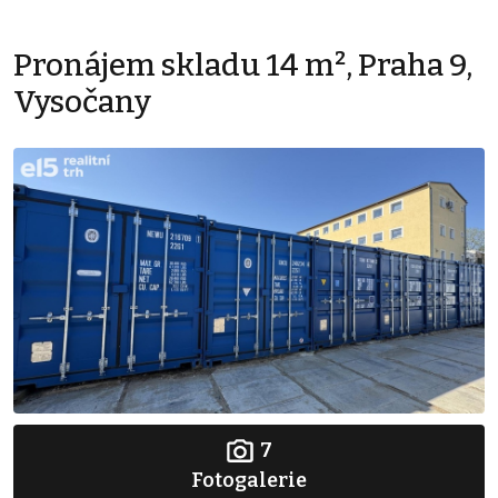
Pronájem skladu 14 m², Praha 9,
Vysočany
7
Fotogalerie