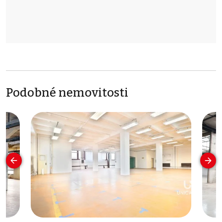
Podobné nemovitosti