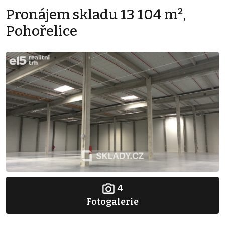
Pronájem skladu 13 104 m²,
Pohořelice
4
Fotogalerie