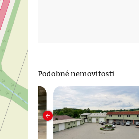
Podobné nemovitosti