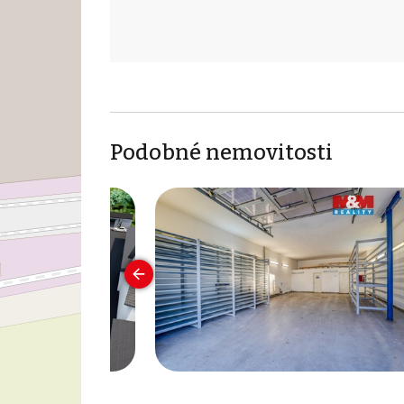
Podobné nemovitosti