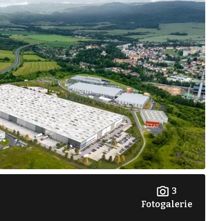
3
Fotogalerie