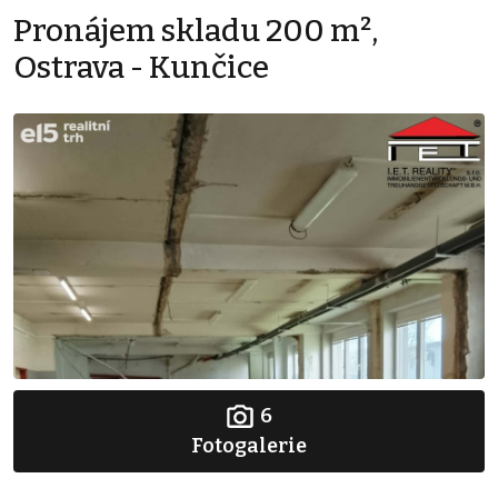
Pronájem skladu 200 m²,
Ostrava - Kunčice
6
Fotogalerie