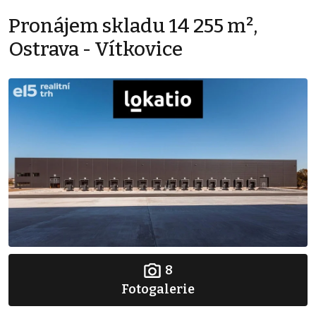
Pronájem skladu 14 255 m²,
Ostrava - Vítkovice
8
Fotogalerie