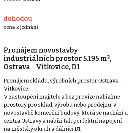
dohodou
cena k jednání
Pronájem novostavby
industriálních prostor 5.195 m²,
Ostrava - Vítkovice, D1
Pronájem skladu, výrobních prostor Ostrava -
Vítkovice.
V zastoupení majitele a bez provize nabízíme
prostory pro sklad, výrobu nebo prodejnu, v
novostavbě komerční budovy, která se nachází u
centra Ostravy a nabízí tak perfektní napojení
na městský okruh a dálnici D1.