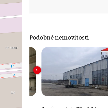
Podobné nemovitosti