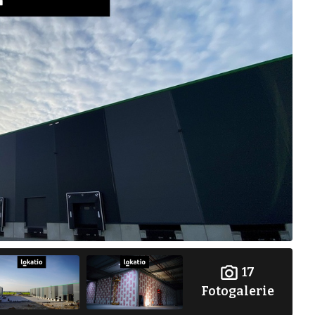
17
Fotogalerie