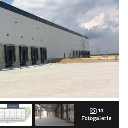
14
Fotogalerie