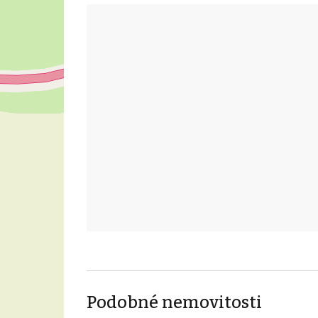
Podobné nemovitosti