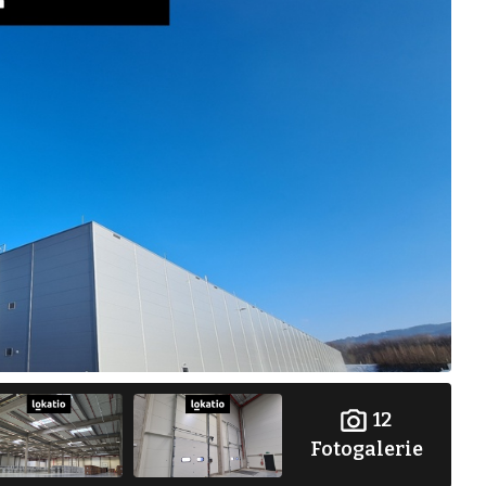
12
Fotogalerie