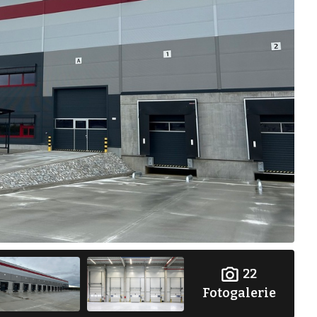
22
Fotogalerie