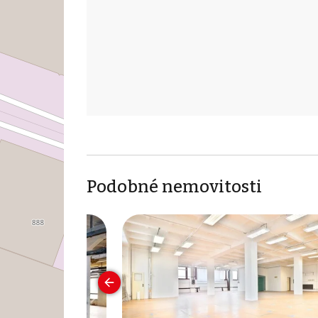
Podobné nemovitosti