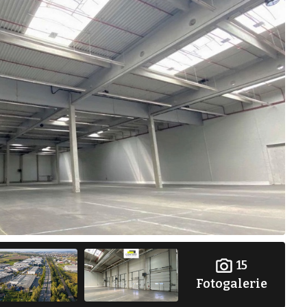
15
Fotogalerie