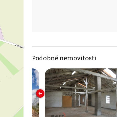
Podobné nemovitosti