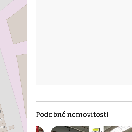
Podobné nemovitosti