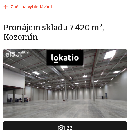
Zpět na vyhledávání
Pronájem skladu 7 420 m²,
Kozomín
22