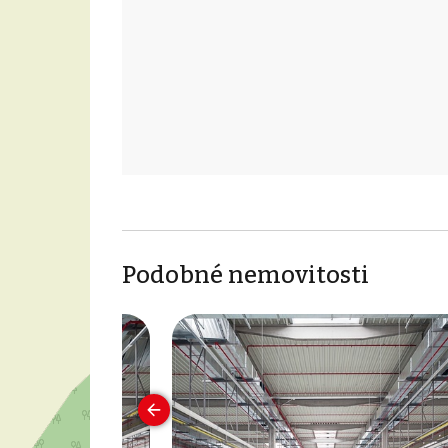
Podobné nemovitosti