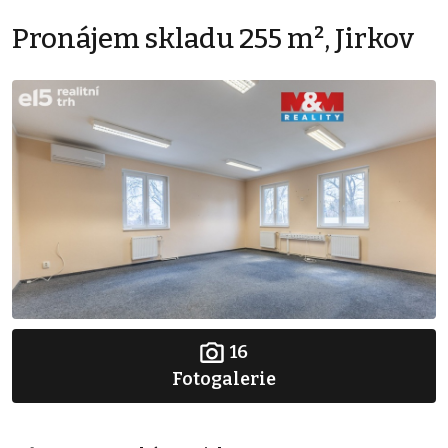
Pronájem skladu 255 m², Jirkov
16
Fotogalerie