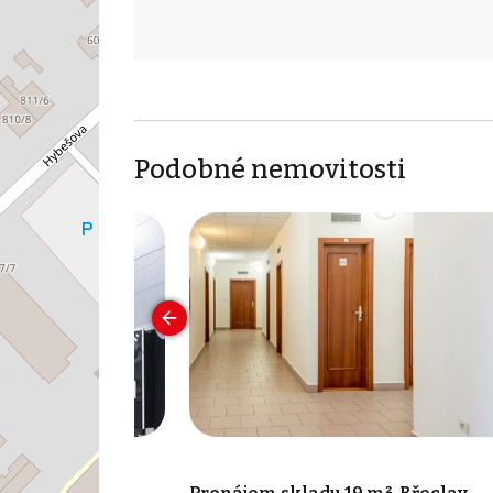
Podobné nemovitosti