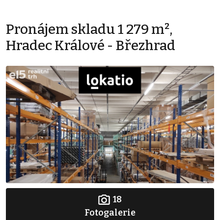
Pronájem skladu 1 279 m²,
Hradec Králové - Březhrad
18
Fotogalerie