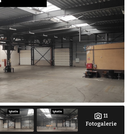
11
Fotogalerie