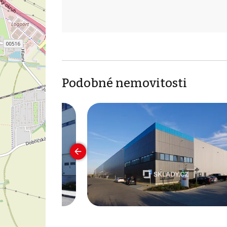
Podobné nemovitosti