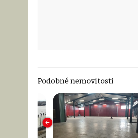
Podobné nemovitosti