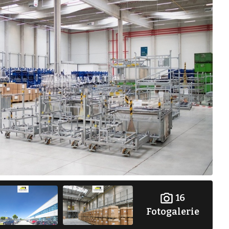
16
Fotogalerie