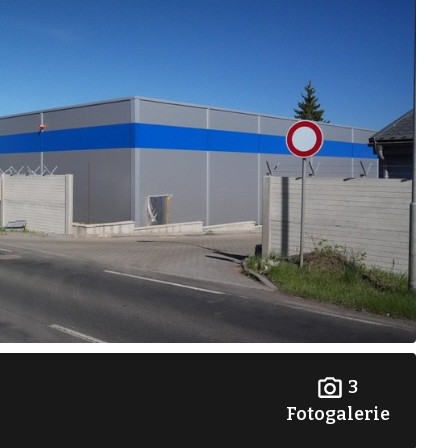
3
Fotogalerie