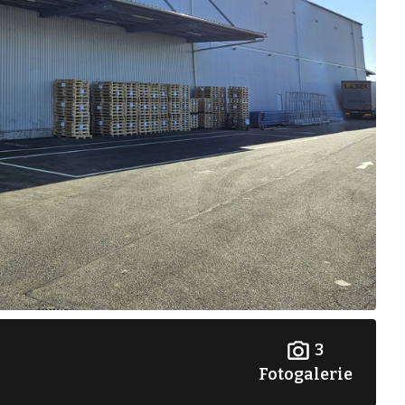
3
Fotogalerie