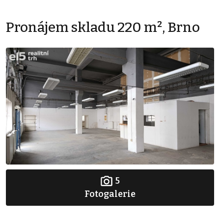
Pronájem skladu 220 m², Brno
5
Fotogalerie