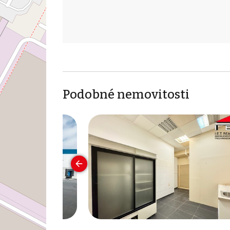
Podobné nemovitosti