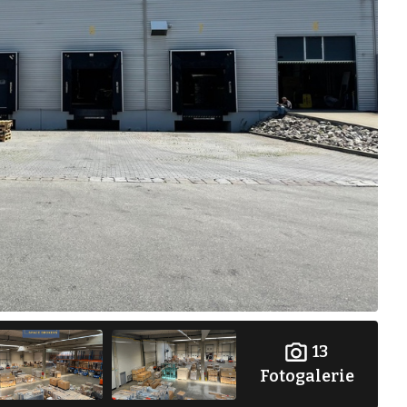
13
Fotogalerie