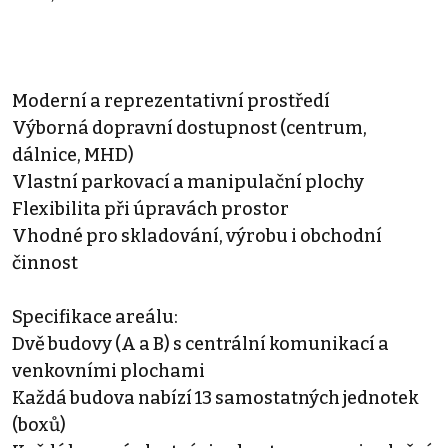
Moderní a reprezentativní prostředí
Výborná dopravní dostupnost (centrum,
dálnice, MHD)
Vlastní parkovací a manipulační plochy
Flexibilita při úpravách prostor
Vhodné pro skladování, výrobu i obchodní
činnost
Specifikace areálu:
Dvě budovy (A a B) s centrální komunikací a
venkovními plochami
Každá budova nabízí 13 samostatných jednotek
(boxů)