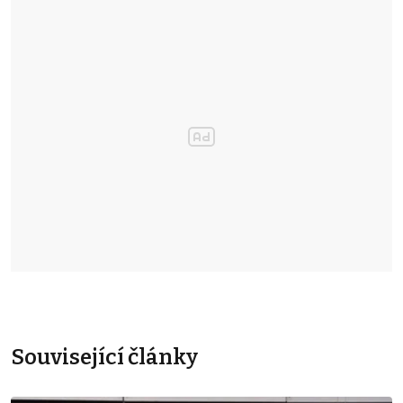
Související články