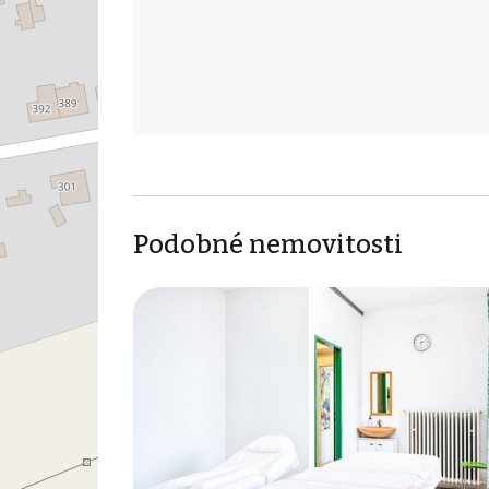
Podobné nemovitosti