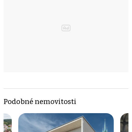
Podobné nemovitosti