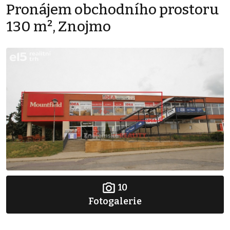
Pronájem obchodního prostoru
130 m², Znojmo
10
Fotogalerie