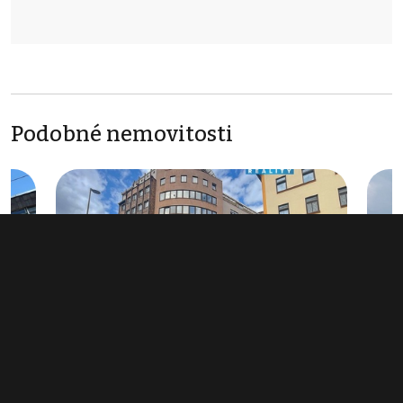
Podobné nemovitosti