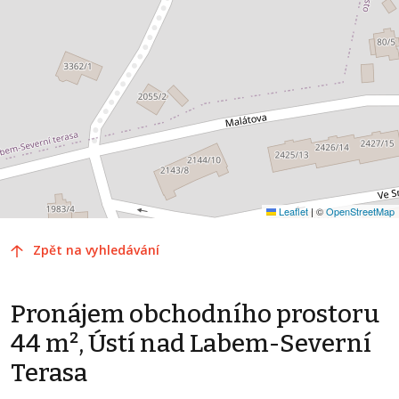
Leaflet
|
©
OpenStreetMap
Zpět na vyhledávání
Pronájem obchodního prostoru
44 m², Ústí nad Labem-Severní
Terasa