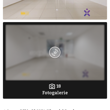
18
Fotogalerie