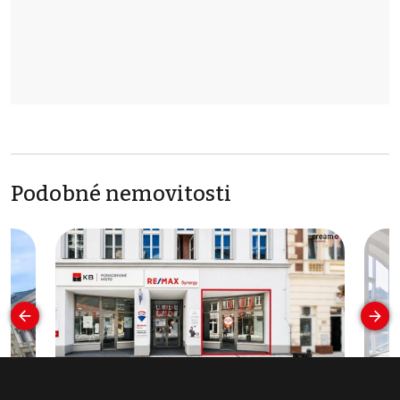
Podobné nemovitosti