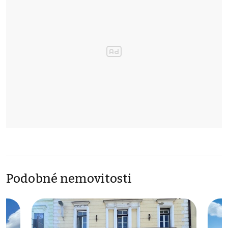
Podobné nemovitosti