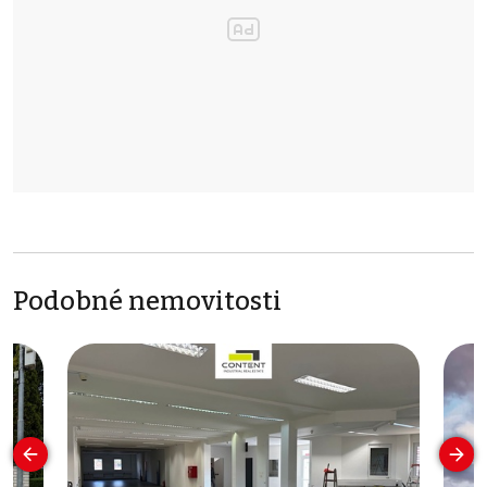
Podobné nemovitosti