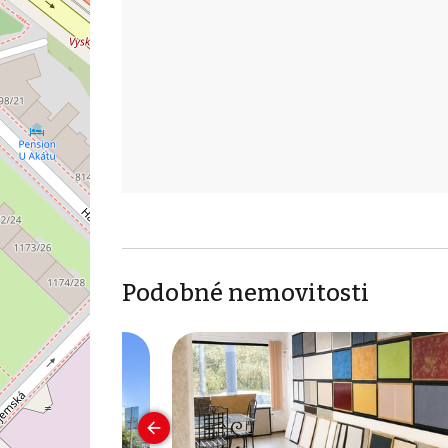
Podobné nemovitosti