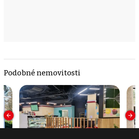
Podobné nemovitosti