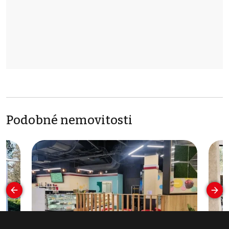
Podobné nemovitosti