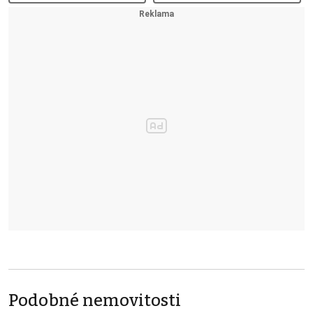
Podobné nemovitosti