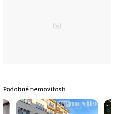
Podobné nemovitosti