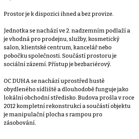
Prostor je k dispozici ihned a bez provize.
Jednotka se nachází ve 2. nadzemním podlaží a
je vhodná pro prodejnu, služby, kosmetický
salon, klientské centrum, kancelář nebo
pobočku společnosti. Součástí prostoru je
sociální zázemí. Přístup je bezbariérový.
OC DUHA se nachází uprostřed hustě
obydleného sídliště a dlouhodobě funguje jako
lokální obchodní středisko. Budova prošla v roce
2012 kompletní rekonstrukcí a součástí objektu
je manipulační plocha s rampou pro
zásobování.