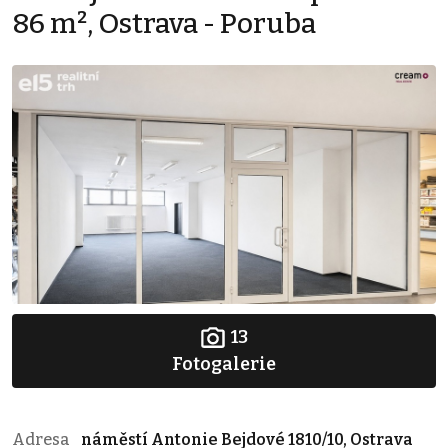
86 m², Ostrava - Poruba
13
Fotogalerie
Adresa
náměstí Antonie Bejdové 1810/10, Ostrava