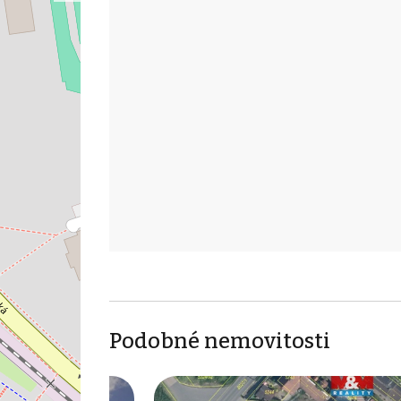
Podobné nemovitosti